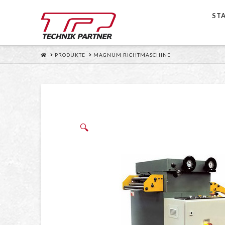
ST
HOME
PRODUKTE
MAGNUM RICHTMASCHINE
🔍