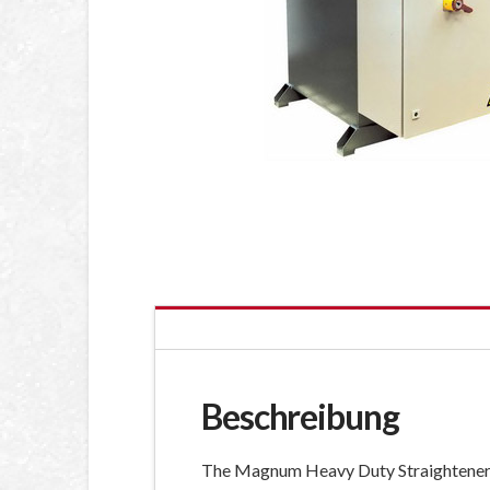
Beschreibung
The Magnum Heavy Duty Straighteners 