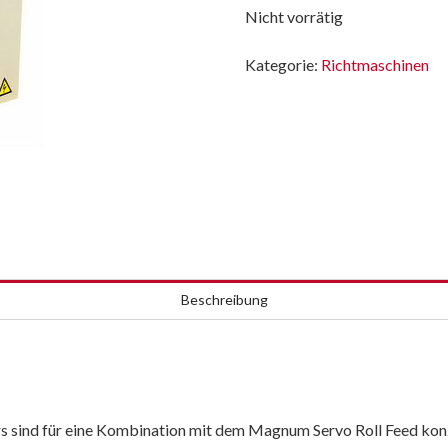
Nicht vorrätig
Kategorie:
Richtmaschinen
Beschreibung
sind für eine Kombination mit dem Magnum Servo Roll Feed konz