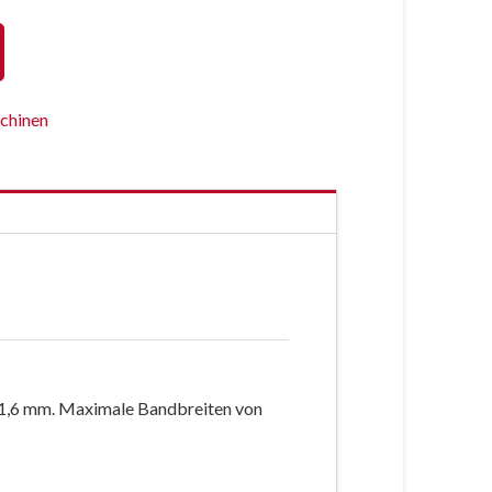
chinen
 1,6 mm. Maximale Bandbreiten von