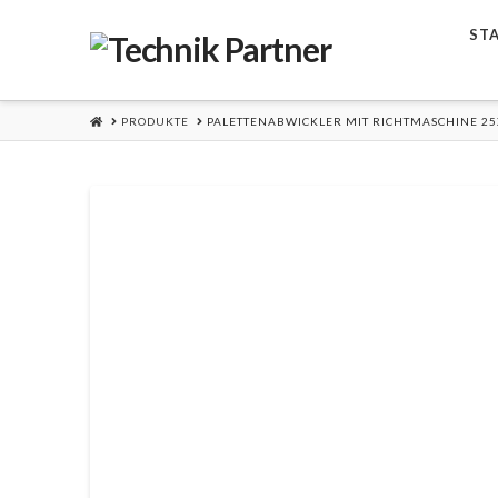
ST
HOME
PRODUKTE
PALETTENABWICKLER MIT RICHTMASCHINE 25