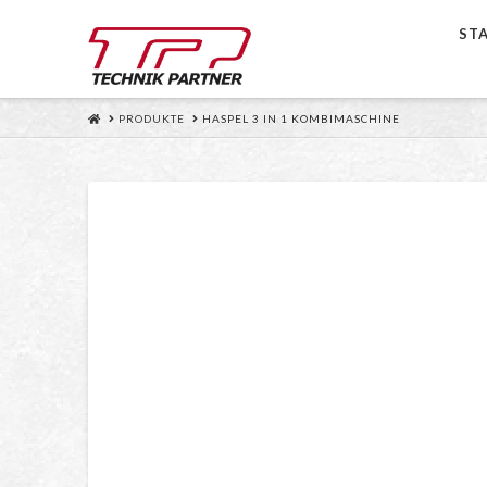
ST
HOME
PRODUKTE
HASPEL 3 IN 1 KOMBIMASCHINE