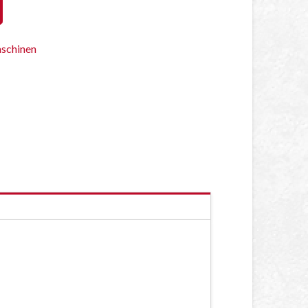
schinen