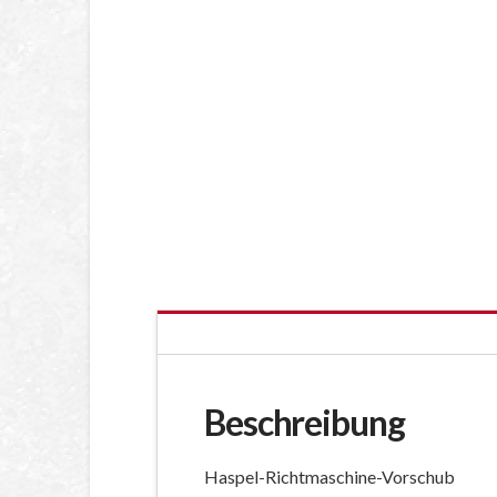
Beschreibung
Haspel-Richtmaschine-Vorschub