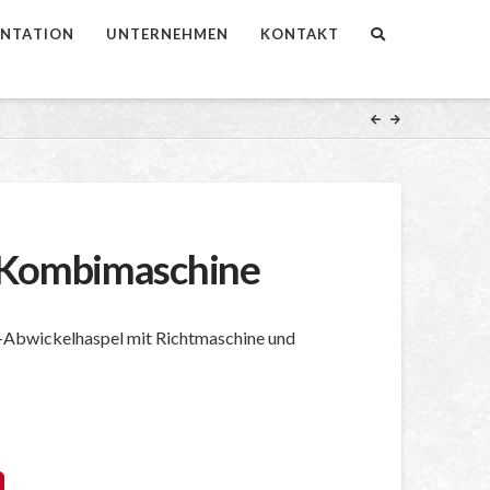
NTATION
UNTERNEHMEN
KONTAKT
1 Kombimaschine
l-Abwickelhaspel mit Richtmaschine und