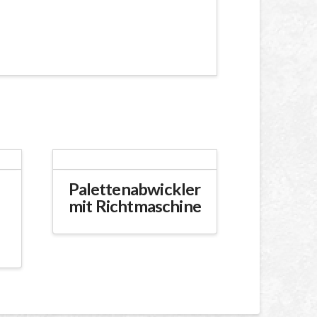
Palettenabwickler
mit Richtmaschine