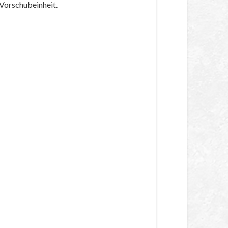
Vorschubeinheit.