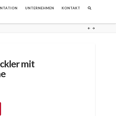
NTATION
UNTERNEHMEN
KONTAKT
ckler mit
ne