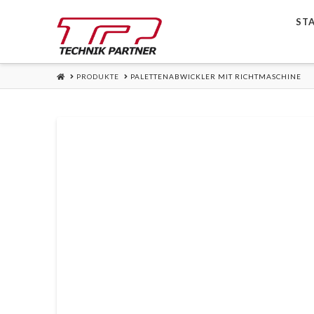
ST
HOME
PRODUKTE
PALETTENABWICKLER MIT RICHTMASCHINE