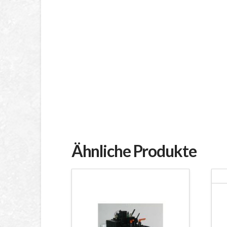
Ähnliche Produkte