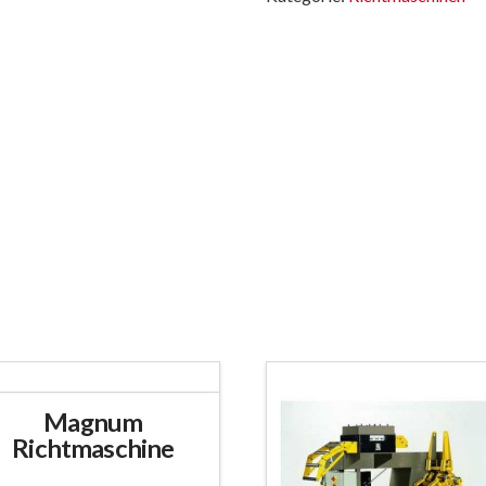
Magnum
Richtmaschine