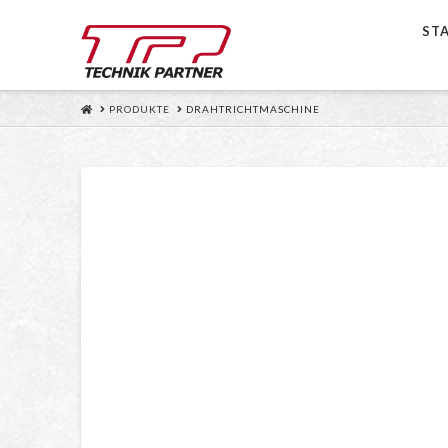
ST
HOME
PRODUKTE
DRAHTRICHTMASCHINE