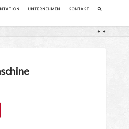
NTATION
UNTERNEHMEN
KONTAKT
schine