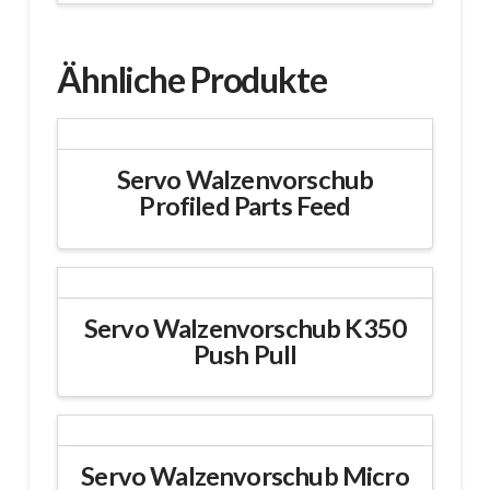
Ähnliche Produkte
Servo Walzenvorschub
Profiled Parts Feed
Servo Walzenvorschub K350
Push Pull
Servo Walzenvorschub Micro