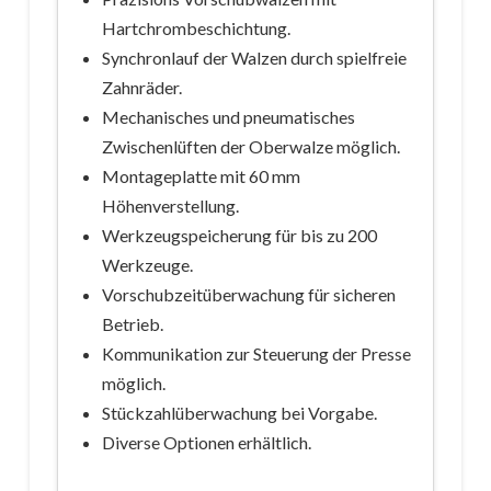
Hartchrombeschichtung.
Synchronlauf der Walzen durch spielfreie
Zahnräder.
Mechanisches und pneumatisches
Zwischenlüften der Oberwalze möglich.
Montageplatte mit 60 mm
Höhenverstellung.
Werkzeugspeicherung für bis zu 200
Werkzeuge.
Vorschubzeitüberwachung für sicheren
Betrieb.
Kommunikation zur Steuerung der Presse
möglich.
Stückzahlüberwachung bei Vorgabe.
Diverse Optionen erhältlich.