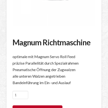
Magnum Richtmaschine
optimale mit Magnum Servo Roll Feed
präzise Parallelität durch Spezialrahmen
Pneumatische Öffnung der Zugwalzen
alle unteren Walzen angetrieben
Bandeinführung im Ein- und Auslauf
Magnum
Richtmaschine
Menge