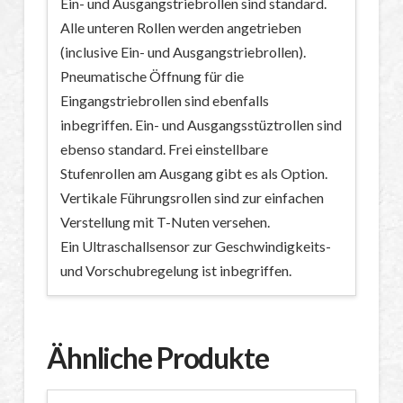
Ein- und Ausgangstriebrollen sind standard.
Alle unteren Rollen werden angetrieben
(inclusive Ein- und Ausgangstriebrollen).
Pneumatische Öffnung für die
Eingangstriebrollen sind ebenfalls
inbegriffen. Ein- und Ausgangsstüztrollen sind
ebenso standard. Frei einstellbare
Stufenrollen am Ausgang gibt es als Option.
Vertikale Führungsrollen sind zur einfachen
Verstellung mit T-Nuten versehen.
Ein Ultraschallsensor zur Geschwindigkeits-
und Vorschubregelung ist inbegriffen.
Ähnliche Produkte