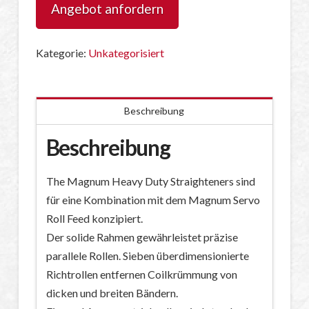
Angebot anfordern
Kategorie:
Unkategorisiert
Beschreibung
Beschreibung
The Magnum Heavy Duty Straighteners sind
für eine Kombination mit dem Magnum Servo
Roll Feed konzipiert.
Der solide Rahmen gewährleistet präzise
parallele Rollen. Sieben überdimensionierte
Richtrollen entfernen Coilkrümmung von
dicken und breiten Bändern.