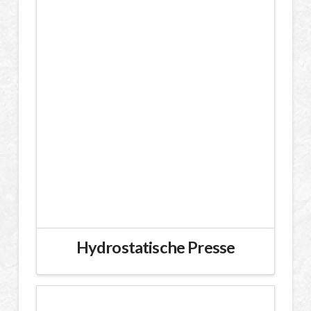
Hydrostatische Presse