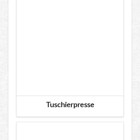
Tuschierpresse