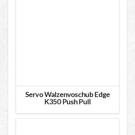
Servo Walzenvoschub Edge
K350 Push Pull