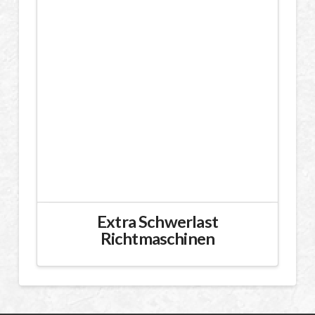
Extra Schwerlast
Richtmaschinen