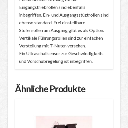
Eingangstriebrollen sind ebenfalls
inbegriffen. Ein- und Ausgangsstüztrollen sind
ebenso standard. Frei einstellbare
Stufenrollen am Ausgang gibt es als Option.
Vertikale Führungsrollen sind zur einfachen
Verstellung mit T-Nuten versehen.
Ein Ultraschallsensor zur Geschwindigkeits-
und Vorschubregelung ist inbegriffen.
Ähnliche Produkte