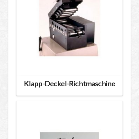
Klapp-Deckel-Richtmaschine