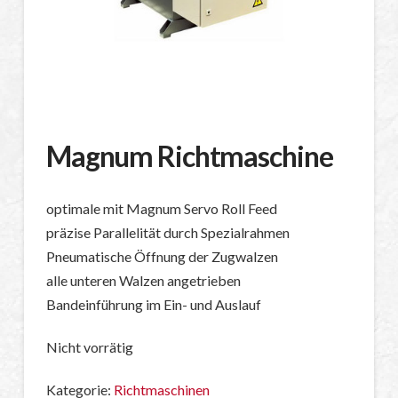
Magnum Richtmaschine
optimale mit Magnum Servo Roll Feed
präzise Parallelität durch Spezialrahmen
Pneumatische Öffnung der Zugwalzen
alle unteren Walzen angetrieben
Bandeinführung im Ein- und Auslauf
Nicht vorrätig
Kategorie:
Richtmaschinen