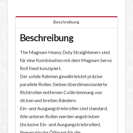
Beschreibung
Beschreibung
The Magnum Heavy Duty Straighteners sind
für eine Kombination mit dem Magnum Servo
Roll Feed konzipiert.
Der solide Rahmen gewährleistet präzise
parallele Rollen. Sieben überdimensionierte
Richtrollen entfernen Coilkrümmung von
dicken und breiten Bändern.
Ein- und Ausgangstriebrollen sind standard.
Alle unteren Rollen werden angetrieben
(inclusive Ein- und Ausgangstriebrollen).
Pneumatische Öffnung für die