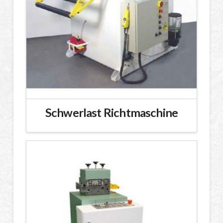
Schwerlast Richtmaschine