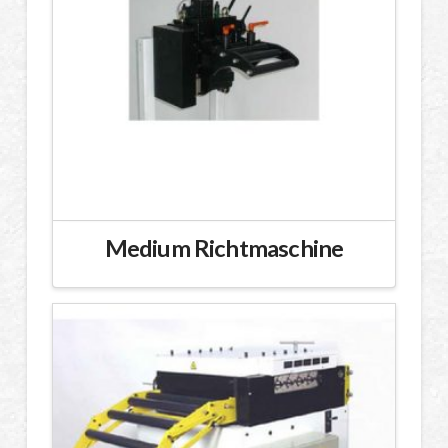
Medium Richtmaschine